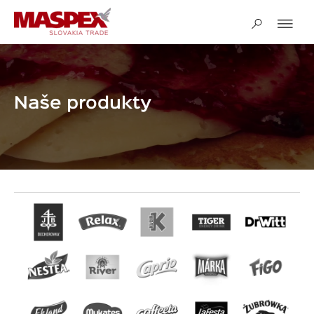
Naše produkty